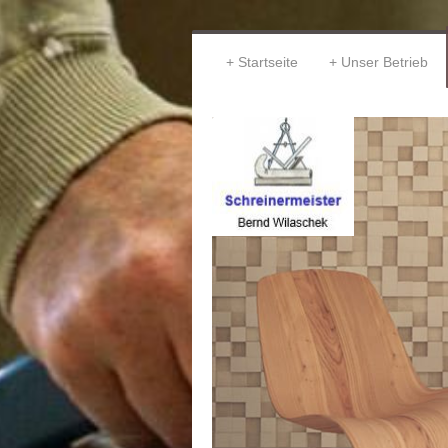
Startseite
Unser Betrieb