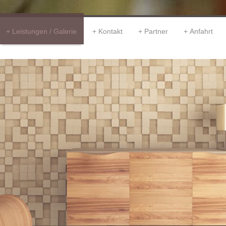
Leistungen / Galerie
Kontakt
Partner
Anfahrt